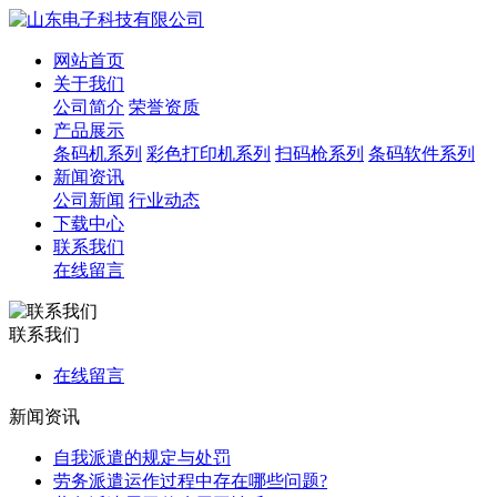
网站首页
关于我们
公司简介
荣誉资质
产品展示
条码机系列
彩色打印机系列
扫码枪系列
条码软件系列
新闻资讯
公司新闻
行业动态
下载中心
联系我们
在线留言
联系我们
在线留言
新闻资讯
自我派遣的规定与处罚
劳务派遣运作过程中存在哪些问题?