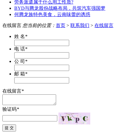
劳务派遣属于什么用工性质?
BYD与腾龙股份战略布局，共筑汽车强国梦
何腾龙族特色美食，云南味蕾的诱惑
在线留言
您当前的位置：
首页
>
联系我们
>
在线留言
姓 名
*
电 话
*
公 司
*
邮 箱
*
在线留言
*
验证码
*