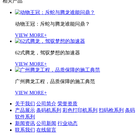
相关产品
动物王冠：斥蛇与腾龙谁能问鼎？
VIEW MORE+
62式腾龙，驾驭梦想的加速器
VIEW MORE+
广州腾龙工程，品质保障的施工典范
VIEW MORE+
关于我们
公司简介
荣誉资质
产品展示
条码机系列
彩色打印机系列
扫码枪系列
条码
软件系列
新闻资讯
公司新闻
行业动态
联系我们
在线留言