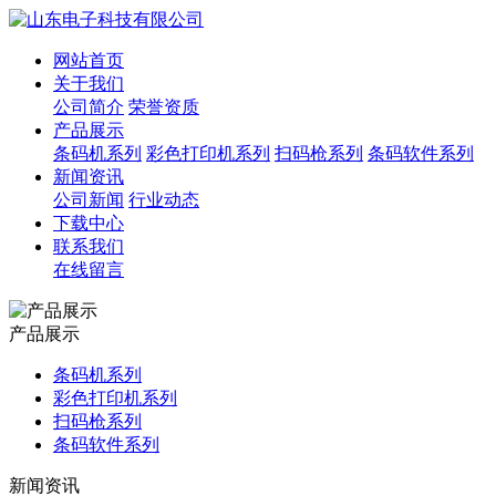
网站首页
关于我们
公司简介
荣誉资质
产品展示
条码机系列
彩色打印机系列
扫码枪系列
条码软件系列
新闻资讯
公司新闻
行业动态
下载中心
联系我们
在线留言
产品展示
条码机系列
彩色打印机系列
扫码枪系列
条码软件系列
新闻资讯