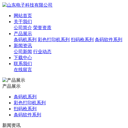
网站首页
关于我们
公司简介
荣誉资质
产品展示
条码机系列
彩色打印机系列
扫码枪系列
条码软件系列
新闻资讯
公司新闻
行业动态
下载中心
联系我们
在线留言
产品展示
条码机系列
彩色打印机系列
扫码枪系列
条码软件系列
新闻资讯