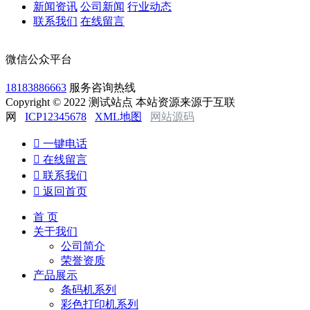
新闻资讯
公司新闻
行业动态
联系我们
在线留言
微信公众平台
18183886663
服务咨询热线
Copyright © 2022 测试站点 本站资源来源于互联
网
ICP12345678
XML地图
网站源码

一键电话

在线留言

联系我们

返回首页
首 页
关于我们
公司简介
荣誉资质
产品展示
条码机系列
彩色打印机系列