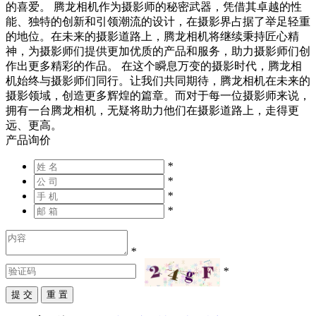
的喜爱。 腾龙相机作为摄影师的秘密武器，凭借其卓越的性
能、独特的创新和引领潮流的设计，在摄影界占据了举足轻重
的地位。在未来的摄影道路上，腾龙相机将继续秉持匠心精
神，为摄影师们提供更加优质的产品和服务，助力摄影师们创
作出更多精彩的作品。 在这个瞬息万变的摄影时代，腾龙相
机始终与摄影师们同行。让我们共同期待，腾龙相机在未来的
摄影领域，创造更多辉煌的篇章。而对于每一位摄影师来说，
拥有一台腾龙相机，无疑将助力他们在摄影道路上，走得更
远、更高。
产品询价
*
*
*
*
*
*