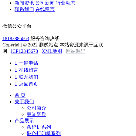
新闻资讯
公司新闻
行业动态
联系我们
在线留言
微信公众平台
18183886663
服务咨询热线
Copyright © 2022 测试站点 本站资源来源于互联
网
ICP12345678
XML地图
网站源码

一键电话

在线留言

联系我们

返回首页
首 页
关于我们
公司简介
荣誉资质
产品展示
条码机系列
彩色打印机系列