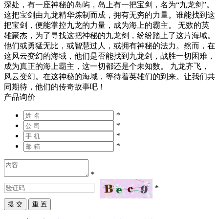
深处，有一座神秘的岛屿，岛上有一把宝剑，名为“九龙剑”。
这把宝剑由九龙精华炼制而成，拥有无穷的力量。谁能找到这
把宝剑，便能掌控九龙的力量，成为海上的霸主。 无数的英
雄豪杰，为了寻找这把神秘的九龙剑，纷纷踏上了这片海域。
他们或勇猛无比，或智慧过人，或拥有神秘的法力。然而，在
这风云变幻的海域，他们是否能找到九龙剑，战胜一切困难，
成为真正的海上霸主，这一切都还是个未知数。 九龙齐飞，
风云变幻。在这神秘的海域，等待着英雄们的到来。让我们共
同期待，他们的传奇故事吧！
产品询价
*
*
*
*
*
*