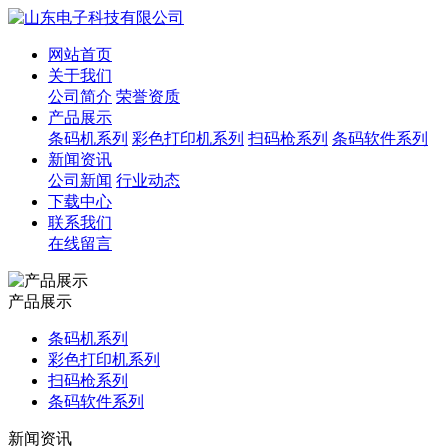
网站首页
关于我们
公司简介
荣誉资质
产品展示
条码机系列
彩色打印机系列
扫码枪系列
条码软件系列
新闻资讯
公司新闻
行业动态
下载中心
联系我们
在线留言
产品展示
条码机系列
彩色打印机系列
扫码枪系列
条码软件系列
新闻资讯