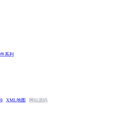
件系列
78
XML地图
网站源码