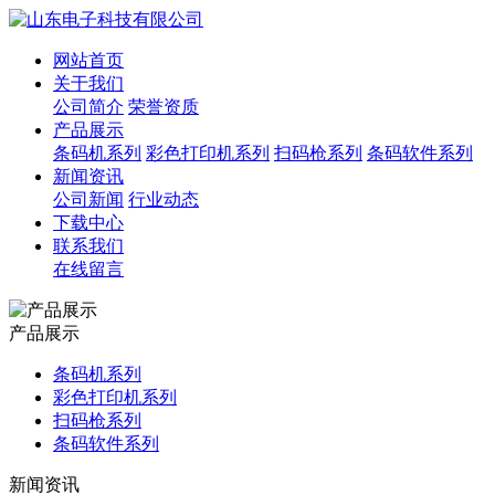
网站首页
关于我们
公司简介
荣誉资质
产品展示
条码机系列
彩色打印机系列
扫码枪系列
条码软件系列
新闻资讯
公司新闻
行业动态
下载中心
联系我们
在线留言
产品展示
条码机系列
彩色打印机系列
扫码枪系列
条码软件系列
新闻资讯