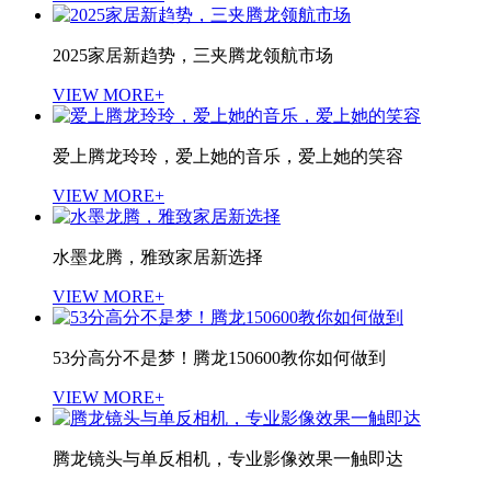
2025家居新趋势，三夹腾龙领航市场
VIEW MORE+
爱上腾龙玲玲，爱上她的音乐，爱上她的笑容
VIEW MORE+
水墨龙腾，雅致家居新选择
VIEW MORE+
53分高分不是梦！腾龙150600教你如何做到
VIEW MORE+
腾龙镜头与单反相机，专业影像效果一触即达