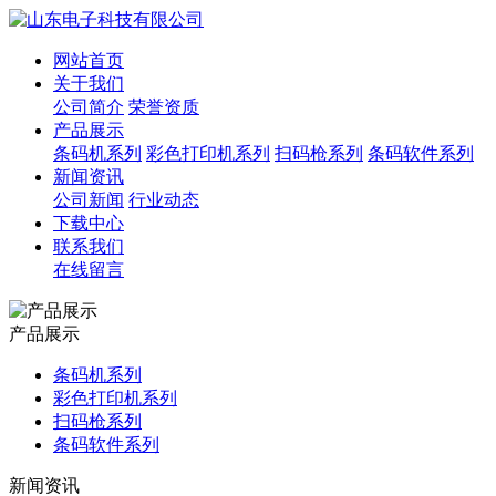
网站首页
关于我们
公司简介
荣誉资质
产品展示
条码机系列
彩色打印机系列
扫码枪系列
条码软件系列
新闻资讯
公司新闻
行业动态
下载中心
联系我们
在线留言
产品展示
条码机系列
彩色打印机系列
扫码枪系列
条码软件系列
新闻资讯