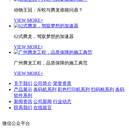
动物王冠：斥蛇与腾龙谁能问鼎？
VIEW MORE+
62式腾龙，驾驭梦想的加速器
VIEW MORE+
广州腾龙工程，品质保障的施工典范
VIEW MORE+
关于我们
公司简介
荣誉资质
产品展示
条码机系列
彩色打印机系列
扫码枪系列
条码
软件系列
新闻资讯
公司新闻
行业动态
联系我们
在线留言
微信公众平台