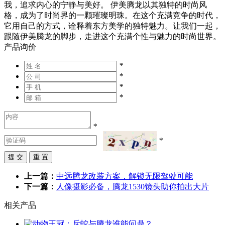
我，追求内心的宁静与美好。 伊美腾龙以其独特的时尚风
格，成为了时尚界的一颗璀璨明珠。在这个充满竞争的时代，
它用自己的方式，诠释着东方美学的独特魅力。让我们一起，
跟随伊美腾龙的脚步，走进这个充满个性与魅力的时尚世界。
产品询价
*
*
*
*
*
*
上一篇：
中远腾龙改装方案，解锁无限驾驶可能
下一篇：
人像摄影必备，腾龙1530镜头助你拍出大片
相关产品