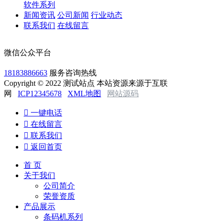
软件系列
新闻资讯
公司新闻
行业动态
联系我们
在线留言
微信公众平台
18183886663
服务咨询热线
Copyright © 2022 测试站点 本站资源来源于互联
网
ICP12345678
XML地图
网站源码

一键电话

在线留言

联系我们

返回首页
首 页
关于我们
公司简介
荣誉资质
产品展示
条码机系列