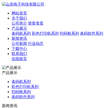
网站首页
关于我们
公司简介
荣誉资质
产品展示
条码机系列
彩色打印机系列
扫码枪系列
条码软件系列
新闻资讯
公司新闻
行业动态
下载中心
联系我们
在线留言
产品展示
条码机系列
彩色打印机系列
扫码枪系列
条码软件系列
新闻资讯