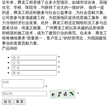
近年来，腾龙工程承接了众多大型项目，如城市综合体、高端
住宅、学校、医院等，均获得了业主的一致好评。 值得一提
的是，腾龙工程还积极参与社会公益事业，为社会贡献力量。
公司曾参与多项援建工程，为贫困地区提供优质施工服务，助
力当地经济社会发展。此外，腾龙工程还定期组织员工参与志
愿者活动，传递正能量。 广州腾龙工程以其卓越的品质保障
和精湛的施工技术，成为了建筑行业的典范。在未来，腾龙工
程将继续秉承“质量第一，客户至上”的经营理念，为我国建筑
事业的发展贡献力量。
产品询价
*
*
*
*
*
*