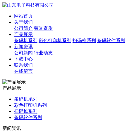
网站首页
关于我们
公司简介
荣誉资质
产品展示
条码机系列
彩色打印机系列
扫码枪系列
条码软件系列
新闻资讯
公司新闻
行业动态
下载中心
联系我们
在线留言
产品展示
条码机系列
彩色打印机系列
扫码枪系列
条码软件系列
新闻资讯