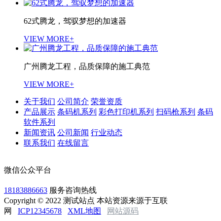
62式腾龙，驾驭梦想的加速器
VIEW MORE+
广州腾龙工程，品质保障的施工典范
VIEW MORE+
关于我们
公司简介
荣誉资质
产品展示
条码机系列
彩色打印机系列
扫码枪系列
条码
软件系列
新闻资讯
公司新闻
行业动态
联系我们
在线留言
微信公众平台
18183886663
服务咨询热线
Copyright © 2022 测试站点 本站资源来源于互联
网
ICP12345678
XML地图
网站源码