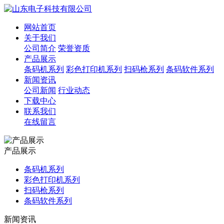
网站首页
关于我们
公司简介
荣誉资质
产品展示
条码机系列
彩色打印机系列
扫码枪系列
条码软件系列
新闻资讯
公司新闻
行业动态
下载中心
联系我们
在线留言
产品展示
条码机系列
彩色打印机系列
扫码枪系列
条码软件系列
新闻资讯