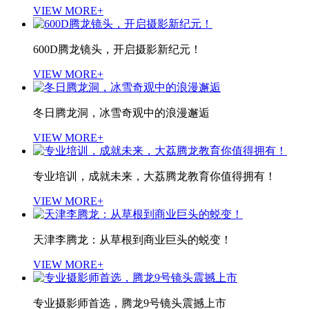
VIEW MORE+
600D腾龙镜头，开启摄影新纪元！
VIEW MORE+
冬日腾龙洞，冰雪奇观中的浪漫邂逅
VIEW MORE+
专业培训，成就未来，大荔腾龙教育你值得拥有！
VIEW MORE+
天津李腾龙：从草根到商业巨头的蜕变！
VIEW MORE+
专业摄影师首选，腾龙9号镜头震撼上市