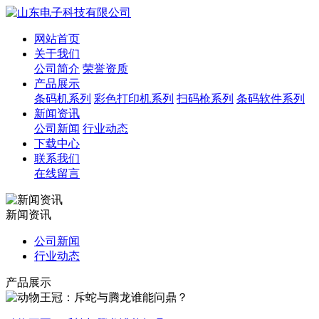
网站首页
关于我们
公司简介
荣誉资质
产品展示
条码机系列
彩色打印机系列
扫码枪系列
条码软件系列
新闻资讯
公司新闻
行业动态
下载中心
联系我们
在线留言
新闻资讯
公司新闻
行业动态
产品展示