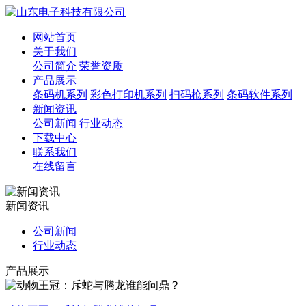
网站首页
关于我们
公司简介
荣誉资质
产品展示
条码机系列
彩色打印机系列
扫码枪系列
条码软件系列
新闻资讯
公司新闻
行业动态
下载中心
联系我们
在线留言
新闻资讯
公司新闻
行业动态
产品展示