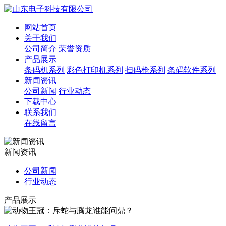
网站首页
关于我们
公司简介
荣誉资质
产品展示
条码机系列
彩色打印机系列
扫码枪系列
条码软件系列
新闻资讯
公司新闻
行业动态
下载中心
联系我们
在线留言
新闻资讯
公司新闻
行业动态
产品展示