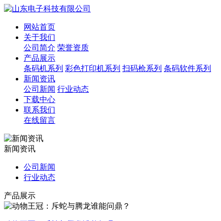
网站首页
关于我们
公司简介
荣誉资质
产品展示
条码机系列
彩色打印机系列
扫码枪系列
条码软件系列
新闻资讯
公司新闻
行业动态
下载中心
联系我们
在线留言
新闻资讯
公司新闻
行业动态
产品展示