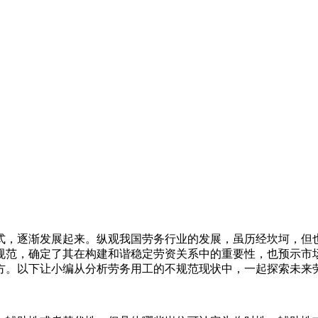
式，逐渐发展起来。纵观我国劳务行业的发展，虽历经坎坷，但
规范，确定了其在构建和谐稳定劳资关系中的重要性，也预示市场
方。以下让小编从分析劳务用工的不规范现状中，一起探索未来