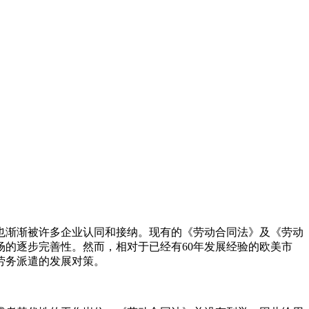
也渐渐被许多企业认同和接纳。现有的《劳动合同法》及《劳动
的逐步完善性。然而，相对于已经有60年发展经验的欧美市
劳务派遣的发展对策。