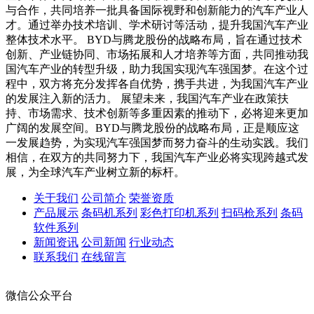
与合作，共同培养一批具备国际视野和创新能力的汽车产业人
才。通过举办技术培训、学术研讨等活动，提升我国汽车产业
整体技术水平。 BYD与腾龙股份的战略布局，旨在通过技术
创新、产业链协同、市场拓展和人才培养等方面，共同推动我
国汽车产业的转型升级，助力我国实现汽车强国梦。在这个过
程中，双方将充分发挥各自优势，携手共进，为我国汽车产业
的发展注入新的活力。 展望未来，我国汽车产业在政策扶
持、市场需求、技术创新等多重因素的推动下，必将迎来更加
广阔的发展空间。BYD与腾龙股份的战略布局，正是顺应这
一发展趋势，为实现汽车强国梦而努力奋斗的生动实践。我们
相信，在双方的共同努力下，我国汽车产业必将实现跨越式发
展，为全球汽车产业树立新的标杆。
关于我们
公司简介
荣誉资质
产品展示
条码机系列
彩色打印机系列
扫码枪系列
条码
软件系列
新闻资讯
公司新闻
行业动态
联系我们
在线留言
微信公众平台